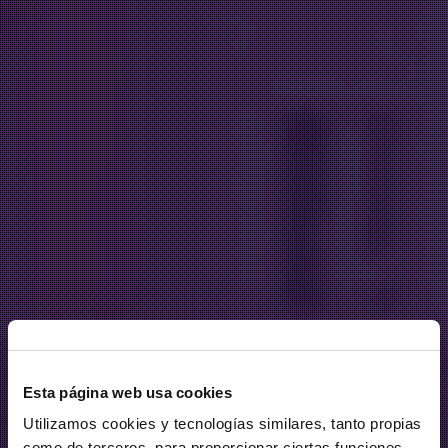
Esta página web usa cookies
Utilizamos cookies y tecnologías similares, tanto propias
como de terceros, para proporcionar ciertas funciones,