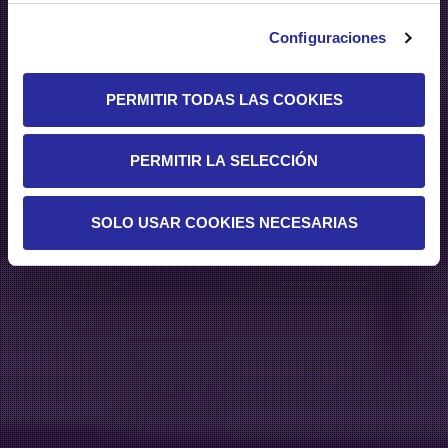
Configuraciones
PERMITIR TODAS LAS COOKIES
PERMITIR LA SELECCIÓN
SOLO USAR COOKIES NECESARIAS