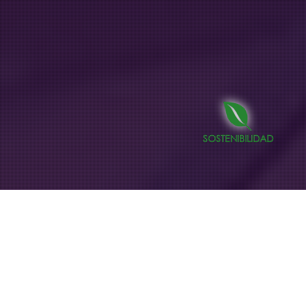
SOSTENIBILIDAD
Noticias