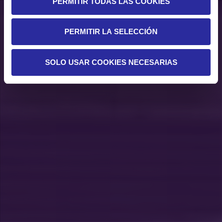
PERMITIR TODAS LAS COOKIES
PERMITIR LA SELECCIÓN
SOLO USAR COOKIES NECESARIAS