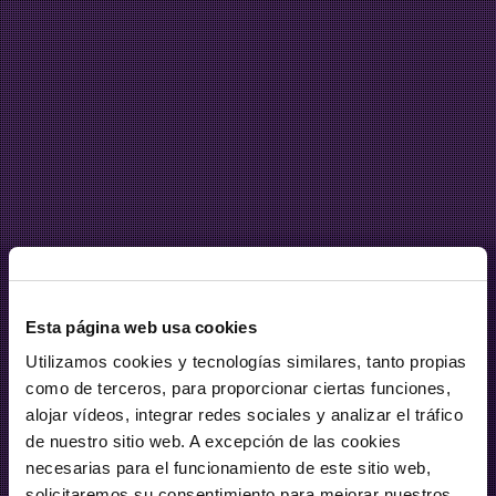
Esta página web usa cookies
Utilizamos cookies y tecnologías similares, tanto propias
como de terceros, para proporcionar ciertas funciones,
alojar vídeos, integrar redes sociales y analizar el tráfico
de nuestro sitio web. A excepción de las cookies
necesarias para el funcionamiento de este sitio web,
solicitaremos su consentimiento para mejorar nuestros