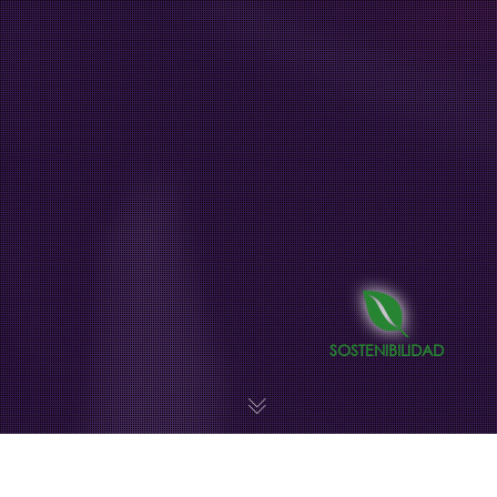
SOSTENIBILIDAD