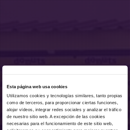
Esta página web usa cookies
Utilizamos cookies y tecnologías similares, tanto propias
como de terceros, para proporcionar ciertas funciones,
alojar vídeos, integrar redes sociales y analizar el tráfico
de nuestro sitio web. A excepción de las cookies
necesarias para el funcionamiento de este sitio web,