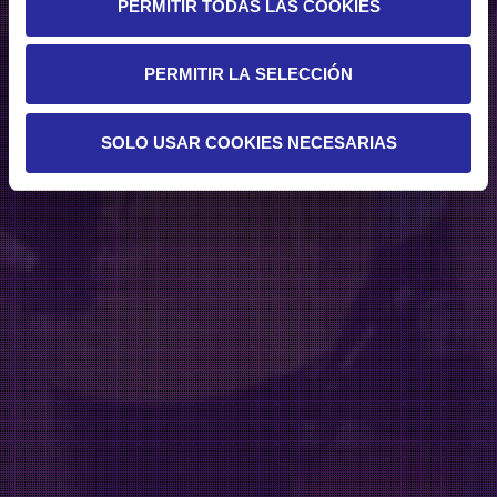
PERMITIR TODAS LAS COOKIES
PERMITIR LA SELECCIÓN
SOLO USAR COOKIES NECESARIAS