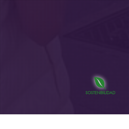
SOSTENIBILIDAD