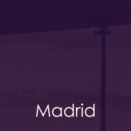
Madrid