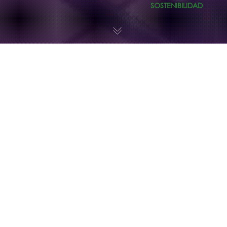
SOSTENIBILIDAD