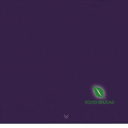
SOSTENIBILIDAD