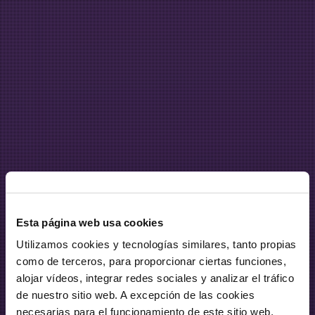
Esta página web usa cookies
Utilizamos cookies y tecnologías similares, tanto propias
como de terceros, para proporcionar ciertas funciones,
alojar vídeos, integrar redes sociales y analizar el tráfico
de nuestro sitio web. A excepción de las cookies
necesarias para el funcionamiento de este sitio web,