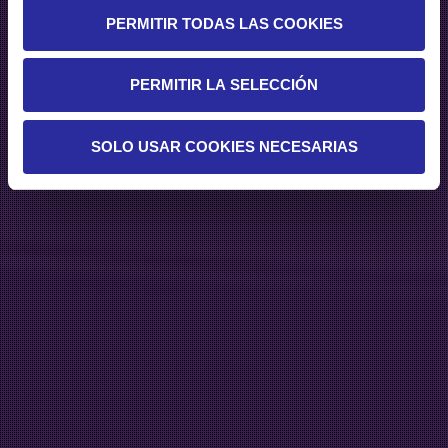
PERMITIR TODAS LAS COOKIES
PERMITIR LA SELECCIÓN
SOLO USAR COOKIES NECESARIAS