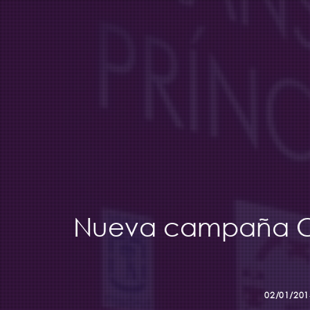
Nueva campaña Cl
02/01/201