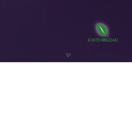
SOSTENIBILIDAD