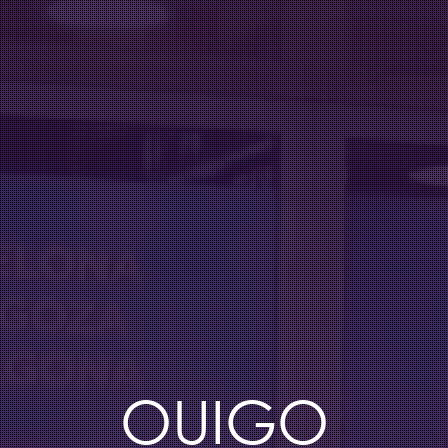
OUIGO