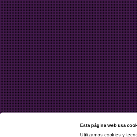
Esta página web usa cook
Utilizamos cookies y tecno