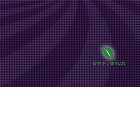
SOSTENIBILIDAD
Intercambiadores