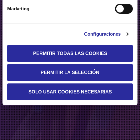
Marketing
Configuraciones
PERMITIR TODAS LAS COOKIES
PERMITIR LA SELECCIÓN
SOLO USAR COOKIES NECESARIAS