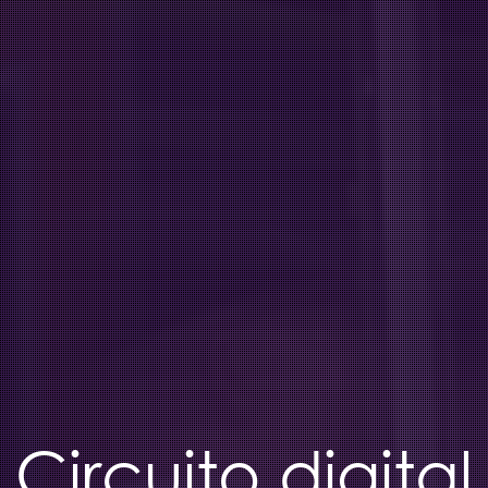
Circuito digital