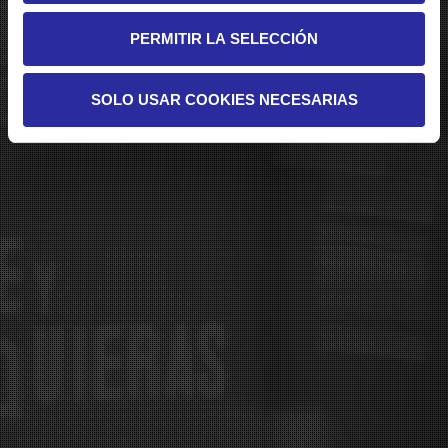
PERMITIR LA SELECCIÓN
SOLO USAR COOKIES NECESARIAS