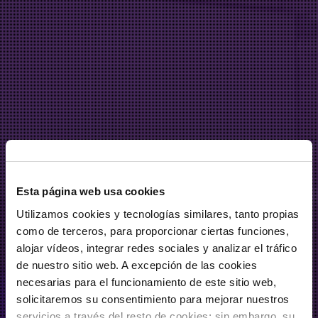
Esta página web usa cookies
Utilizamos cookies y tecnologías similares, tanto propias
como de terceros, para proporcionar ciertas funciones,
alojar vídeos, integrar redes sociales y analizar el tráfico
de nuestro sitio web. A excepción de las cookies
necesarias para el funcionamiento de este sitio web,
solicitaremos su consentimiento para mejorar nuestros
servicios a través del resto de cookies; sin embargo, su