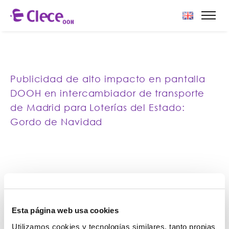
Publicidad de alto impacto en pantalla
DOOH en intercambiador de transporte
de Madrid para Loterías del Estado:
Gordo de Navidad
Esta página web usa cookies
Utilizamos cookies y tecnologías similares, tanto propias